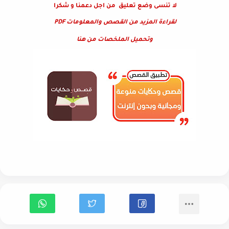
لا تنسى وضع تعليق من اجل دعمنا و شكرا
لقراءة المزيد من القصص والمعلومات PDF
وتحميل الملخصات من هنا