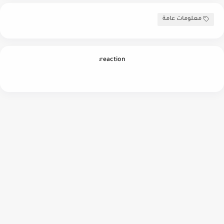
معلومات عامة
reaction: