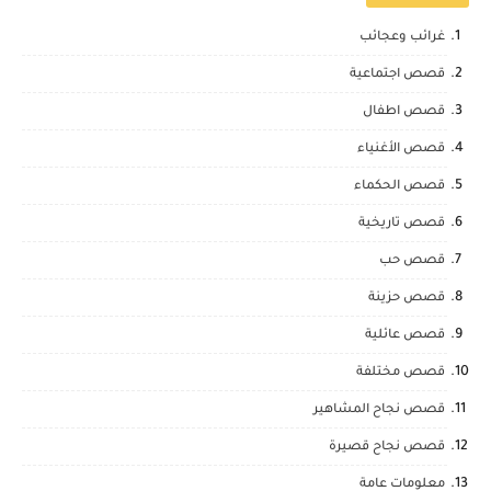
غرائب وعجائب
قصص اجتماعية
قصص اطفال
قصص الأغنياء
قصص الحكماء
قصص تاريخية
قصص حب
قصص حزينة
قصص عائلية
قصص مختلفة
قصص نجاح المشاهير
قصص نجاح قصيرة
معلومات عامة