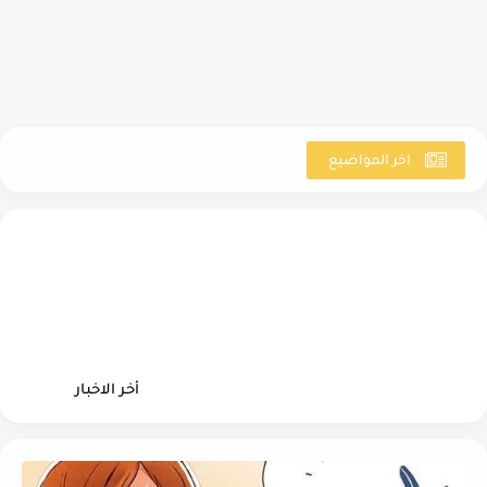
ل
اخر المواضيع
أخر الاخبار