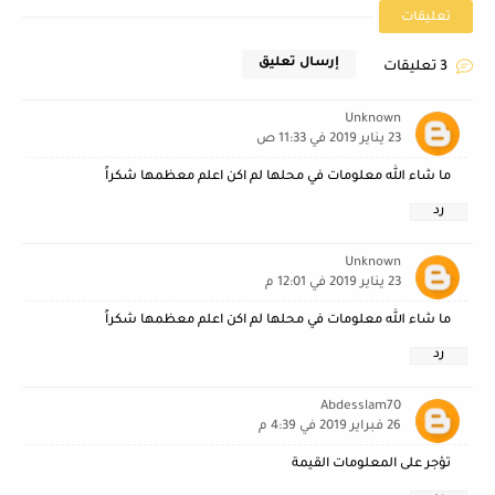
تعليقات
إرسال تعليق
3 تعليقات
Unknown
23 يناير 2019 في 11:33 ص
ما شاء الله معلومات في محلها لم اكن اعلم معظمها شكراً
رد
Unknown
23 يناير 2019 في 12:01 م
ما شاء الله معلومات في محلها لم اكن اعلم معظمها شكراً
رد
Abdesslam70
26 فبراير 2019 في 4:39 م
تؤجر على المعلومات القيمة