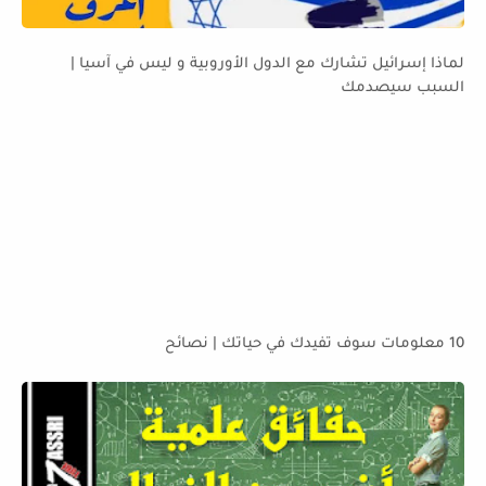
لماذا إسرائيل تشارك مع الدول الأوروبية و ليس في آسيا |
السبب سيصدمك
10 معلومات سوف تفيدك في حياتك | نصائح