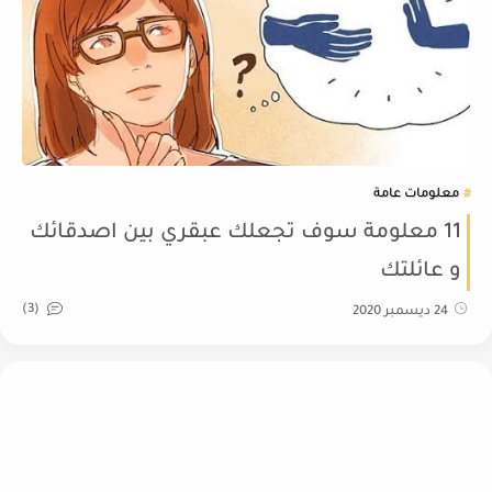
معلومات عامة
11 معلومة سوف تجعلك عبقري بين اصدقائك
و عائلتك
(3)
24 ديسمبر 2020